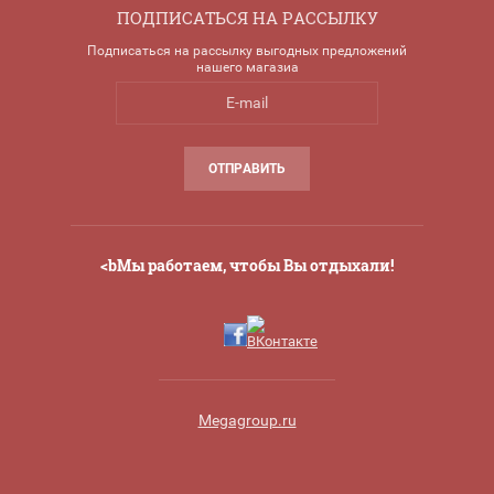
ПОДПИСАТЬСЯ НА РАССЫЛКУ
Подписаться на рассылку выгодных предложений
нашего магазиа
ОТПРАВИТЬ
<bМы работаем, чтобы Вы отдыхали!
Megagroup.ru