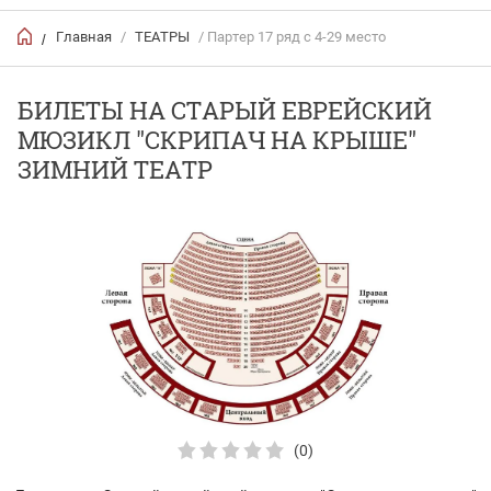
Главная
/
ТЕАТРЫ
/ Партер 17 ряд с 4-29 место
/
БИЛЕТЫ НА СТАРЫЙ ЕВРЕЙСКИЙ
МЮЗИКЛ "СКРИПАЧ НА КРЫШЕ"
ЗИМНИЙ ТЕАТР
(0)