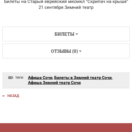
Билеты на Старый еврейский мюзикл "Скрипач на крыше"
21 сентября Зимний театр
БИЛЕТЫ
ОТЗЫВЫ (0)
теги:
Афиша Сочи
,
Билеты в Зимний театр Сочи
,
Афиша Зимний театр Сочи
НАЗАД