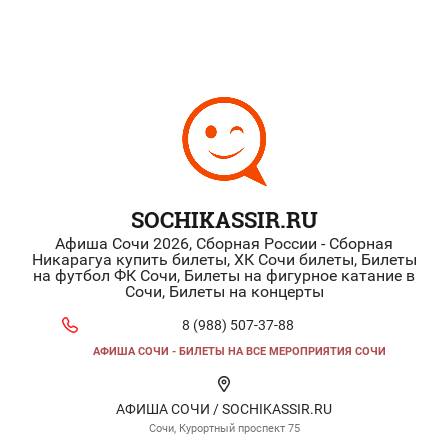
SOCHIKASSIR.RU
Афиша Сочи 2026, Сборная России - Сборная
Никарагуа купить билеты, ХК Сочи билеты, Билеты
на футбол ФК Сочи, Билеты на фигурное катание в
Сочи, Билеты на концерты
8 (988) 507-37-88
АФИША СОЧИ - БИЛЕТЫ НА ВСЕ МЕРОПРИЯТИЯ СОЧИ
АФИША СОЧИ / SOCHIKASSIR.RU
Сочи, Курортный проспект 75