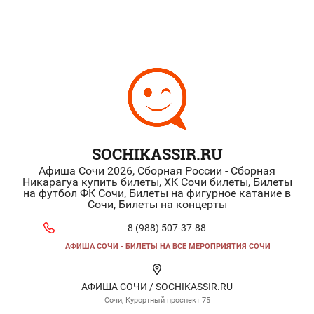
SOCHIKASSIR.RU
Афиша Сочи 2026, Сборная России - Сборная
Никарагуа купить билеты, ХК Сочи билеты, Билеты
на футбол ФК Сочи, Билеты на фигурное катание в
Сочи, Билеты на концерты
8 (988) 507-37-88
АФИША СОЧИ - БИЛЕТЫ НА ВСЕ МЕРОПРИЯТИЯ СОЧИ
АФИША СОЧИ / SOCHIKASSIR.RU
Сочи, Курортный проспект 75