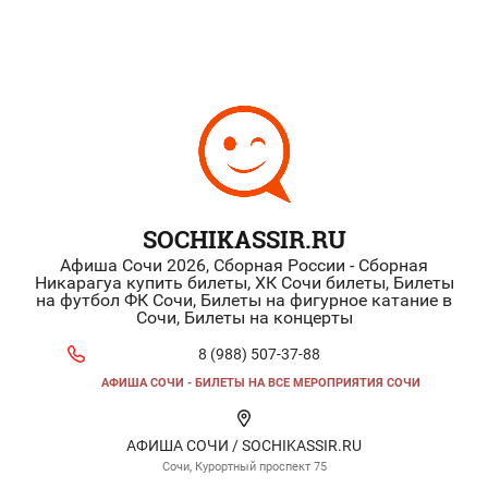
SOCHIKASSIR.RU
Афиша Сочи 2026, Сборная России - Сборная
Никарагуа купить билеты, ХК Сочи билеты, Билеты
на футбол ФК Сочи, Билеты на фигурное катание в
Сочи, Билеты на концерты
8 (988) 507-37-88
АФИША СОЧИ - БИЛЕТЫ НА ВСЕ МЕРОПРИЯТИЯ СОЧИ
АФИША СОЧИ / SOCHIKASSIR.RU
Сочи, Курортный проспект 75