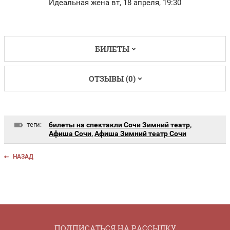
Идеальная жена вт, 18 апреля, 19:30
БИЛЕТЫ
ОТЗЫВЫ (0)
теги:
билеты на спектакли Сочи Зимний театр
,
Афиша Сочи
,
Афиша Зимний театр Сочи
НАЗАД
ПОДПИСАТЬСЯ НА РАССЫЛКУ