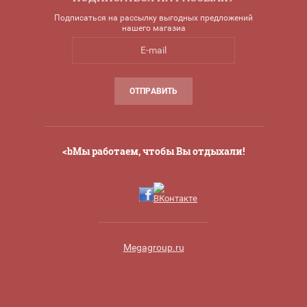
Подписаться на рассылку выгодных предложений
нашего магазиа
ОТПРАВИТЬ
<bМы работаем, чтобы Вы отдыхали!
Megagroup.ru