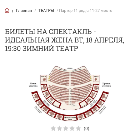
Главная
/
ТЕАТРЫ
/ Партер 11 ряд с 11-27 место
/
БИЛЕТЫ НА СПЕКТАКЛЬ -
ИДЕАЛЬНАЯ ЖЕНА ВТ, 18 АПРЕЛЯ,
19:30 ЗИМНИЙ ТЕАТР
(0)