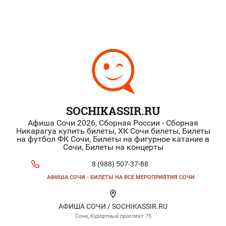
SOCHIKASSIR.RU
Афиша Сочи 2026, Сборная России - Сборная
Никарагуа купить билеты, ХК Сочи билеты, Билеты
на футбол ФК Сочи, Билеты на фигурное катание в
Сочи, Билеты на концерты
8 (988) 507-37-88
АФИША СОЧИ - БИЛЕТЫ НА ВСЕ МЕРОПРИЯТИЯ СОЧИ
АФИША СОЧИ / SOCHIKASSIR.RU
Сочи, Курортный проспект 75