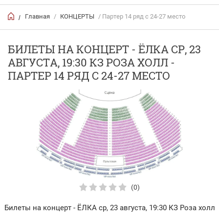
Главная
/
КОНЦЕРТЫ
/ Партер 14 ряд с 24-27 место
/
БИЛЕТЫ НА КОНЦЕРТ - ЁЛКА СР, 23
АВГУСТА, 19:30 КЗ РОЗА ХОЛЛ -
ПАРТЕР 14 РЯД С 24-27 МЕСТО
(0)
Билеты на концерт - ЁЛКА ср, 23 августа, 19:30 КЗ Роза холл