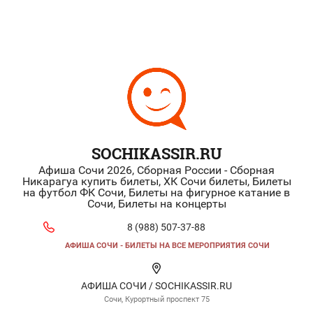
SOCHIKASSIR.RU
Афиша Сочи 2026, Сборная России - Сборная
Никарагуа купить билеты, ХК Сочи билеты, Билеты
на футбол ФК Сочи, Билеты на фигурное катание в
Сочи, Билеты на концерты
8 (988) 507-37-88
АФИША СОЧИ - БИЛЕТЫ НА ВСЕ МЕРОПРИЯТИЯ СОЧИ
АФИША СОЧИ / SOCHIKASSIR.RU
Сочи, Курортный проспект 75