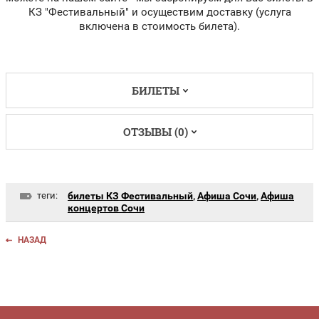
КЗ "Фестивальный" и осуществим доставку (услуга
включена в стоимость билета).
БИЛЕТЫ
ОТЗЫВЫ (0)
теги:
билеты КЗ Фестивальный
,
Афиша Сочи
,
Афиша
концертов Сочи
НАЗАД