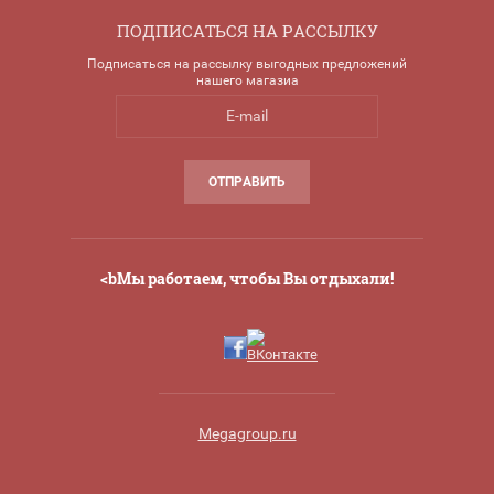
ПОДПИСАТЬСЯ НА РАССЫЛКУ
Подписаться на рассылку выгодных предложений
нашего магазиа
ОТПРАВИТЬ
<bМы работаем, чтобы Вы отдыхали!
Megagroup.ru