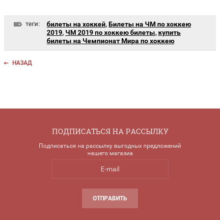
теги:
билеты на хоккей
,
Билеты на ЧМ по хоккею
2019
,
ЧМ 2019 по хоккею билеты
,
купить
билеты на Чемпионат Мира по хоккею
НАЗАД
ПОДПИСАТЬСЯ НА РАССЫЛКУ
Подписаться на рассылку выгодных предложений
нашего магазиа
ОТПРАВИТЬ