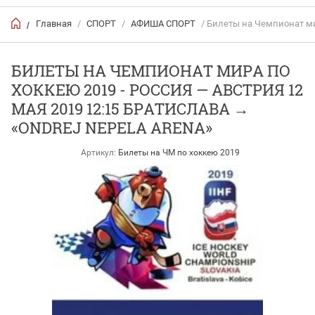
Главная
/
СПОРТ
/
АФИША СПОРТ
/ Билеты на Чемпионат мир
/
БИЛЕТЫ НА ЧЕМПИОНАТ МИРА ПО
ХОККЕЮ 2019 - РОССИЯ — АВСТРИЯ 12
МАЯ 2019 12:15 БРАТИСЛАВА →
«ONDREJ NEPELA ARENA»
Артикул:
Билеты на ЧМ по хоккею 2019