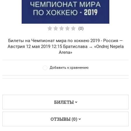
(0)
Билеты на Чемпионат мира по хоккею 2019 - Россия —
Австрия 12 мая 2019 12:15 Братислава → «Ondrej Nepela
Arena»
Добавить к сравнению
БИЛЕТЫ
ОТЗЫВЫ (0)