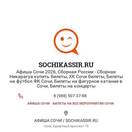
SOCHIKASSIR.RU
Афиша Сочи 2026, Сборная России - Сборная
Никарагуа купить билеты, ХК Сочи билеты, Билеты
на футбол ФК Сочи, Билеты на фигурное катание в
Сочи, Билеты на концерты
8 (988) 507-37-88
АФИША СОЧИ - БИЛЕТЫ НА ВСЕ МЕРОПРИЯТИЯ СОЧИ
АФИША СОЧИ / SOCHIKASSIR.RU
Сочи, Курортный проспект 75