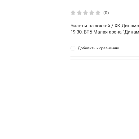
(0)
Билеты на хоккей / ХК Динамо
19:30, ВТБ Малая арена "Динам
Добавить к сравнению