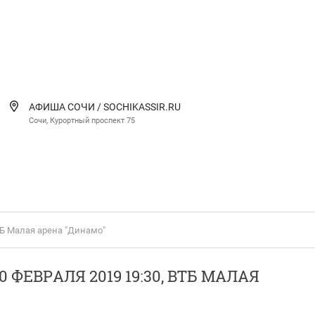
АФИША СОЧИ / SOCHIKASSIR.RU
Сочи, Курортный проспект 75
ВТБ Малая арена "Динамо"
ФЕВРАЛЯ 2019 19:30, ВТБ МАЛАЯ