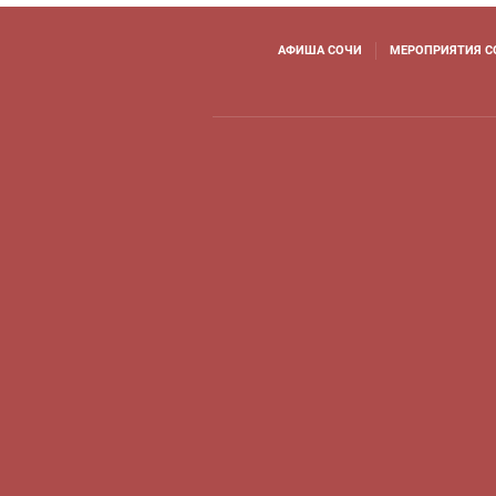
АФИША СОЧИ
МЕРОПРИЯТИЯ С