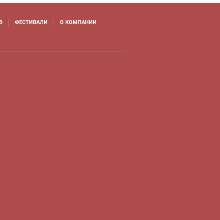
В
ФЕСТИВАЛИ
О КОМПАНИИ