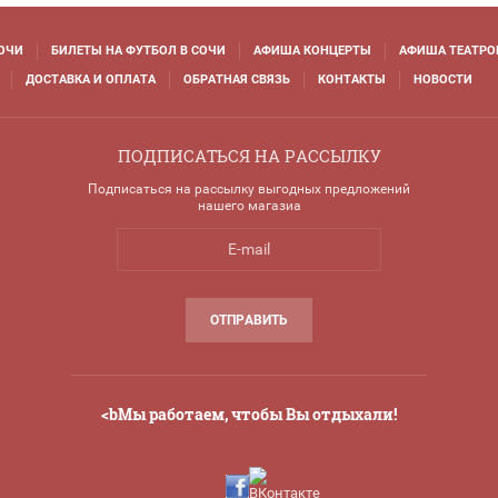
ОЧИ
БИЛЕТЫ НА ФУТБОЛ В СОЧИ
АФИША КОНЦЕРТЫ
АФИША ТЕАТРО
ДОСТАВКА И ОПЛАТА
ОБРАТНАЯ СВЯЗЬ
КОНТАКТЫ
НОВОСТИ
ПОДПИСАТЬСЯ НА РАССЫЛКУ
Подписаться на рассылку выгодных предложений
нашего магазиа
ОТПРАВИТЬ
<bМы работаем, чтобы Вы отдыхали!