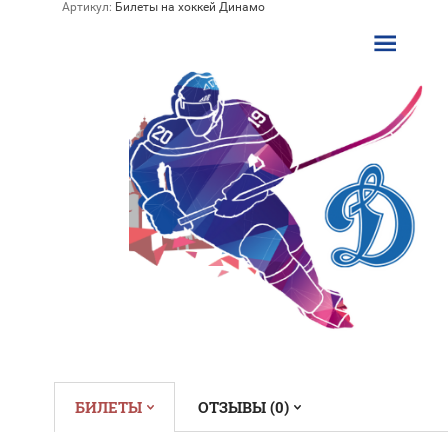
Артикул:
Билеты на хоккей Динамо
БИЛЕТЫ
ОТЗЫВЫ (0)