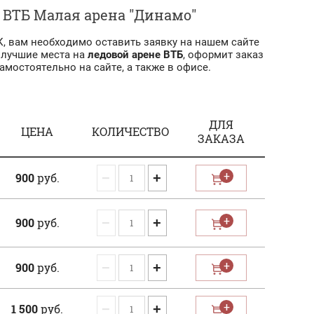
, ВТБ Малая арена "Динамо"
, вам необходимо оставить заявку на нашем сайте
 лучшие места на
ледовой арене ВТБ
, оформит заказ
мостоятельно на сайте, а также в офисе.
ДЛЯ
ЦЕНА
КОЛИЧЕСТВО
ЗАКАЗА
−
+
900
руб.
−
+
900
руб.
−
+
900
руб.
−
+
1 500
руб.